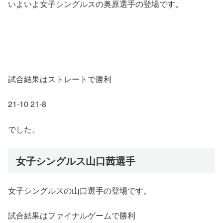
いよいよ女子シングルスの奥原選手の登場です。
試合結果はストレートで勝利
21-10 21-8
でした。
女子シングルス山口茜選手
女子シングルスの山口選手の登場です。
試合結果はファイナルゲームで勝利