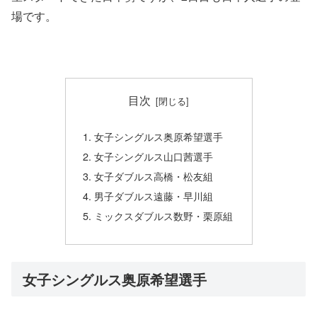
場です。
目次
女子シングルス奥原希望選手
女子シングルス山口茜選手
女子ダブルス高橋・松友組
男子ダブルス遠藤・早川組
ミックスダブルス数野・栗原組
女子シングルス奥原希望選手