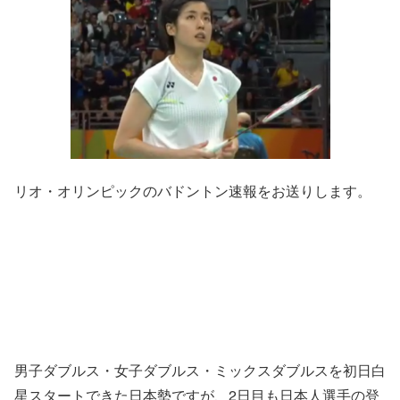
リオ・オリンピックのバドントン速報をお送りします。
男子ダブルス・女子ダブルス・ミックスダブルスを初日白
星スタートできた日本勢ですが、2日目も日本人選手の登