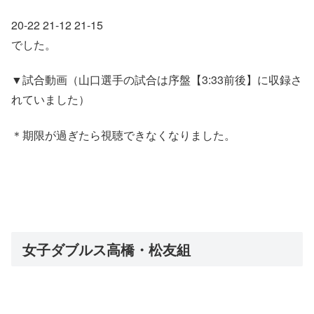
20-22 21-12 21-15
でした。
▼試合動画（山口選手の試合は序盤【3:33前後】に収録さ
れていました）
＊期限が過ぎたら視聴できなくなりました。
女子ダブルス高橋・松友組