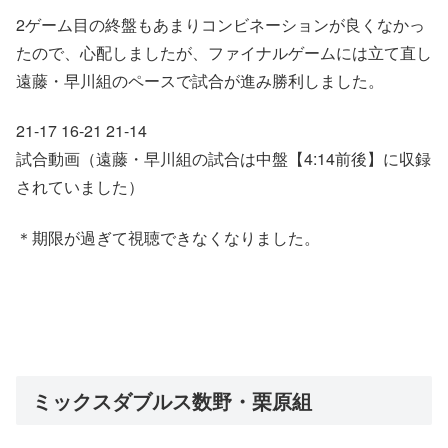
2ゲーム目の終盤もあまりコンビネーションが良くなかっ
たので、心配しましたが、ファイナルゲームには立て直し
遠藤・早川組のペースで試合が進み勝利しました。
21-17 16-21 21-14
試合動画（遠藤・早川組の試合は中盤【4:14前後】に収録
されていました）
＊期限が過ぎて視聴できなくなりました。
ミックスダブルス数野・栗原組