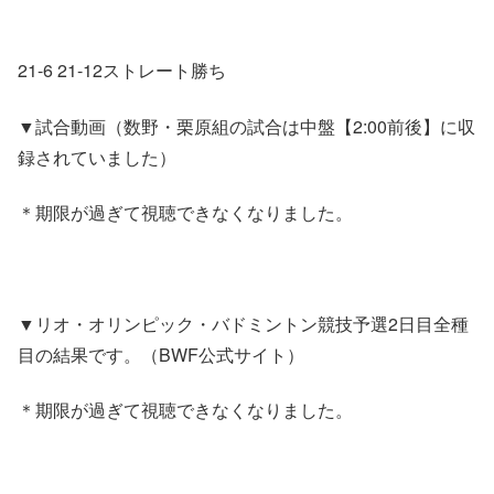
21-6 21-12ストレート勝ち
▼試合動画（数野・栗原組の試合は中盤【2:00前後】に収
録されていました）
＊期限が過ぎて視聴できなくなりました。
▼リオ・オリンピック・バドミントン競技予選2日目全種
目の結果です。（BWF公式サイト）
＊期限が過ぎて視聴できなくなりました。