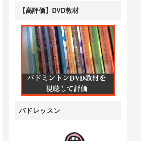
【高評価】DVD教材
バドレッスン