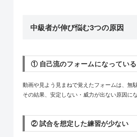
中級者が伸び悩む3つの原因
① 自己流のフォームになっている
動画や見よう見まねで覚えたフォームは、無
その結果、安定しない・威力が出ない原因に
② 試合を想定した練習が少ない