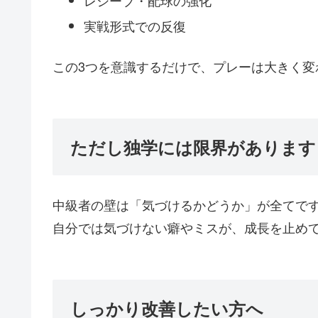
レシーブ・配球の強化
実戦形式での反復
この3つを意識するだけで、プレーは大きく変
ただし独学には限界があります
中級者の壁は「気づけるかどうか」が全てで
自分では気づけない癖やミスが、成長を止め
しっかり改善したい方へ