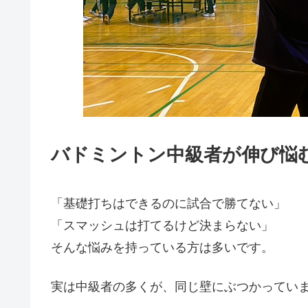
バドミントン中級者が伸び悩
「基礎打ちはできるのに試合で勝てない」
「スマッシュは打てるけど決まらない」
そんな悩みを持っている方は多いです。
実は中級者の多くが、同じ壁にぶつかってい