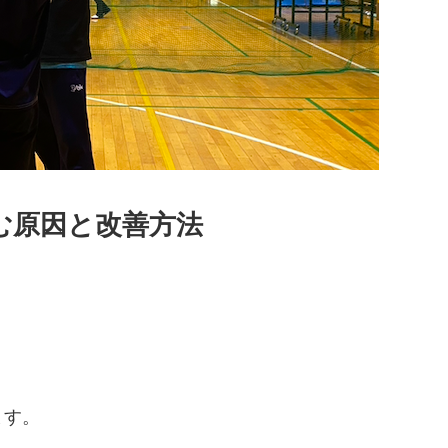
む原因と改善方法
ます。