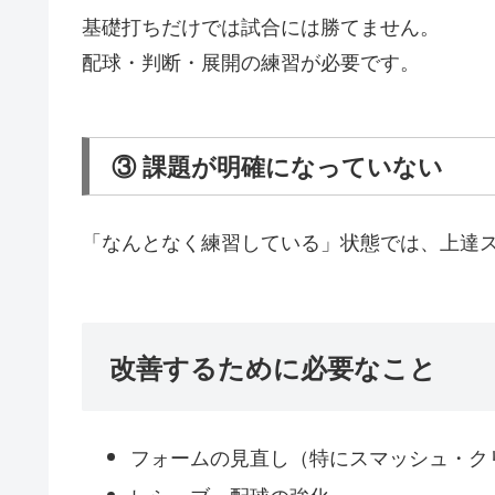
基礎打ちだけでは試合には勝てません。
配球・判断・展開の練習が必要です。
③ 課題が明確になっていない
「なんとなく練習している」状態では、上達
改善するために必要なこと
フォームの見直し（特にスマッシュ・ク