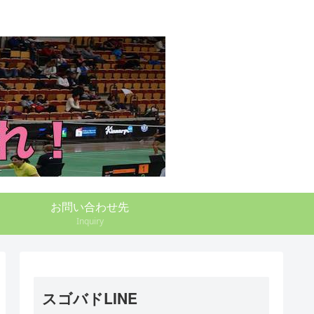
お問い合わせ先
Inquiry
スゴバドLINE