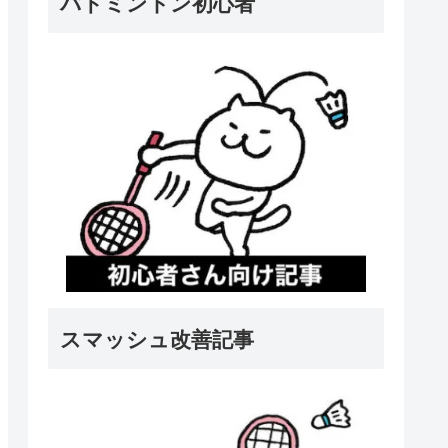
バドミントン初心者
スマッシュ改善記事