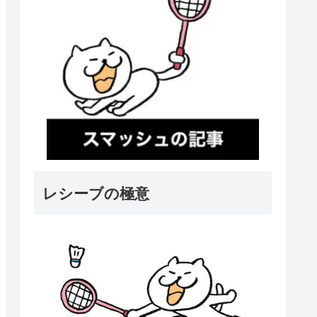
レシーブの極意