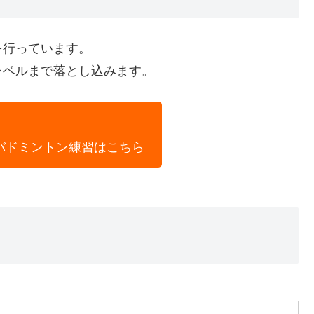
を行っています。
レベルまで落とし込みます。
バドミントン練習はこちら