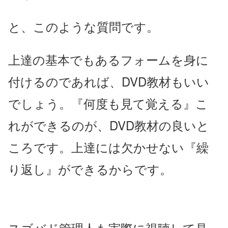
と、このような質問です。
上達の基本でもあるフォームを身に
付けるのであれば、DVD教材もいい
でしょう。『何度も見て覚える』こ
れができるのが、DVD教材の良いと
ころです。上達には欠かせない『繰
り返し』ができるからです。
スゴバド管理人も実際に視聴して見