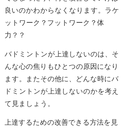
良いのかわからなくなります。ラケ
ットワーク？フットワーク？体
力？？
バドミントンが上達しないのは、そ
んな心の焦りもひとつの原因になり
ます。またその他に、どんな時にバ
ドミントンが上達しないのかを考え
て見ましょう。
上達するための改善できる方法を見