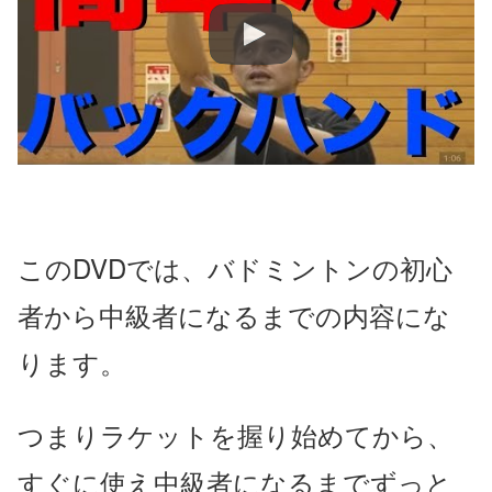
このDVDでは、バドミントンの初心
者から中級者になるまでの内容にな
ります。
つまりラケットを握り始めてから、
すぐに使え中級者になるまでずっと