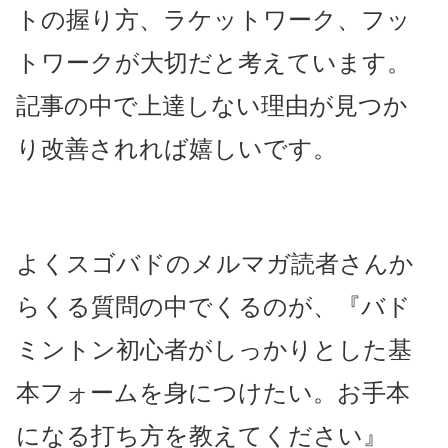
トの握り方、ラケットワーク、フッ
トワークが大切だと考えています。
記事の中で上達しない理由が見つか
り改善されれば嬉しいです。
よくスゴバドのメルマガ読者さんか
らくる質問の中でくるのが、『バド
ミントン初心者がしっかりとした基
本フォームを身につけたい。お手本
になる打ち方を教えてください』