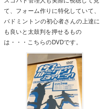
て、フォーム作りに特化していて、
バドミントンの初心者さんの上達に
も良いと太鼓判を押せるもの
は・・・こちらのDVDです。