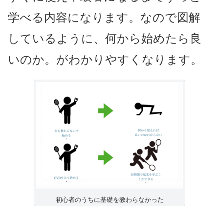
学べる内容になります。なので図解
しているように、何から始めたら良
いのか。がわかりやすくなります。
初心者のうちに基礎を教わらなかった