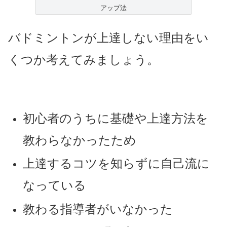
アップ法
バドミントンが上達しない理由をい
くつか考えてみましょう。
初心者のうちに基礎や上達方法を
教わらなかったため
上達するコツを知らずに自己流に
なっている
教わる指導者がいなかった