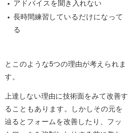
アドバイスを聞き入れない
長時間練習しているだけになって
る
とこのような5つの理由が考えられま
す。
上達しない理由に技術面をみて改善す
ることもあります。しかしその元を
辿るとフォームを改善したり、フッ