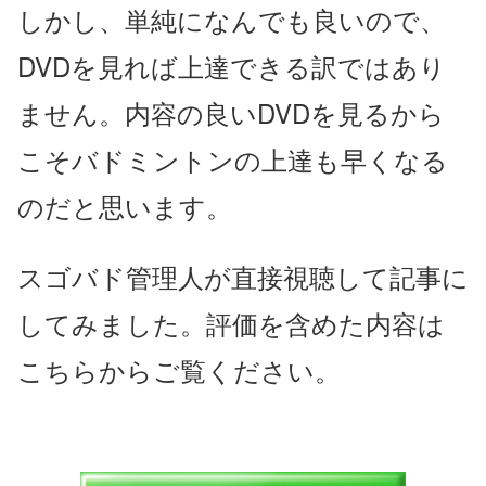
しかし、単純になんでも良いので、
DVDを見れば上達できる訳ではあり
ません。内容の良いDVDを見るから
こそバドミントンの上達も早くなる
のだと思います。
スゴバド管理人が直接視聴して記事に
してみました。評価を含めた内容は
こちらからご覧ください。