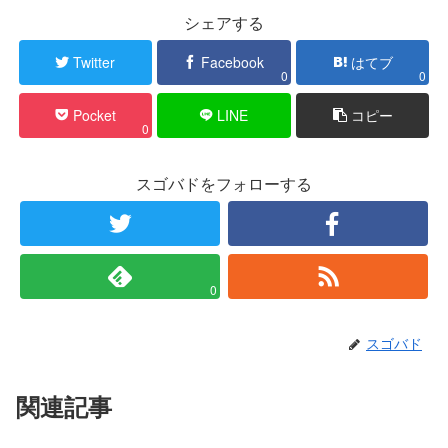
シェアする
Twitter
Facebook
はてブ
0
0
Pocket
LINE
コピー
0
スゴバドをフォローする
0
スゴバド
関連記事