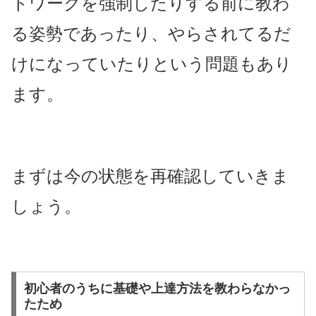
トワークを強制したりする前に教わ
る姿勢であったり、やらされてるだ
けになっていたりという問題もあり
ます。
まずは今の状態を再確認していきま
しょう。
初心者のうちに基礎や上達方法を教わらなかっ
たため