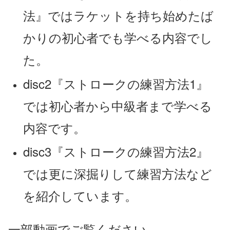
法』ではラケットを持ち始めたば
かりの初心者でも学べる内容でし
た。
disc2『ストロークの練習方法1』
では初心者から中級者まで学べる
内容です。
disc3『ストロークの練習方法2』
では更に深掘りして練習方法など
を紹介しています。
一部動画でご覧ください。