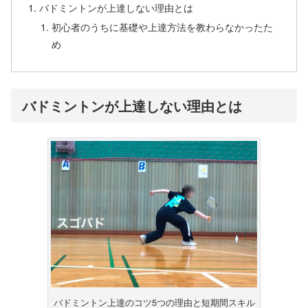
バドミントンが上達しない理由とは
初心者のうちに基礎や上達方法を教わらなかったた
め
バドミントンが上達しない理由とは
バドミントン上達のコツ5つの理由と短期間スキル