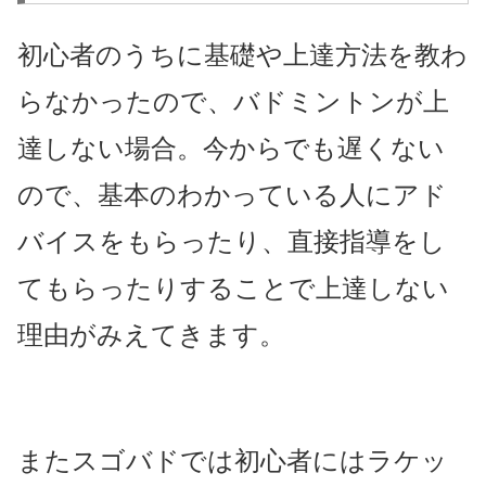
初心者のうちに基礎や上達方法を教わ
らなかったので、バドミントンが上
達しない場合。今からでも遅くない
ので、基本のわかっている人にアド
バイスをもらったり、直接指導をし
てもらったりすることで上達しない
理由がみえてきます。
またスゴバドでは初心者にはラケッ