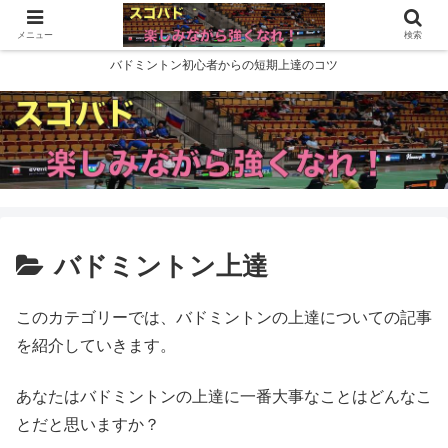
メニュー
検索
バドミントン初心者からの短期上達のコツ
バドミントン上達
このカテゴリーでは、バドミントンの上達についての記事
を紹介していきます。
あなたはバドミントンの上達に一番大事なことはどんなこ
とだと思いますか？