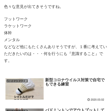
色々な意見が出てきそうですね。
フットワーク
ラケットワーク
体幹
メンタル
などなど他にもたくさんありそうですが、１番に考えてい
ただきたいのは・・・何を行うにも『意識すること』で
す。
新型コロナウイルス対策で自宅で
バドミントン上達
もできる練習
2020.03.02
バドミントンでアウトプットして
バドミントン上達