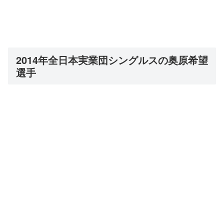
2014年全日本実業団シングルスの奥原希望
選手