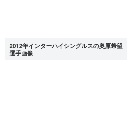
2012年インターハイシングルスの奥原希望
選手画像