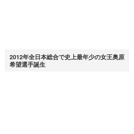
2012年全日本総合で史上最年少の女王奥原
希望選手誕生