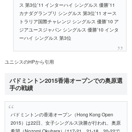
ス 第3位’11 インターハイ シングルス 優勝’11
カナダグランプリ シングルス 第3位’11 オース
トラリア国際チャレンジ シングルス 優勝’10 ア
ジアユースジャパン シングルス 優勝’10 インタ
ーハイ シングルス 第3位
ユニシスのHPから引用
バドミントン2015香港オープンでの奥原選
手の戦績
バドミントンの香港オープン（Hong Kong Open
2015）は22日、女子シングルス決勝が行われ、奥原
希望（Nozomi Okuhara）は17-21、21-18、20-22で