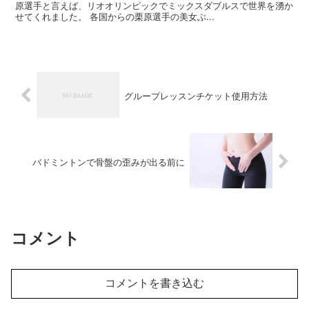
原選手と言えば、リオオリンピックでミックスダブルスで世界を湧か
せてくれました。 各国からの栗原選手の美女ぶ...
グループレッスンチケット使用方法
バドミントンで骨盤の歪みが出る前に
コメント
コメントを書き込む