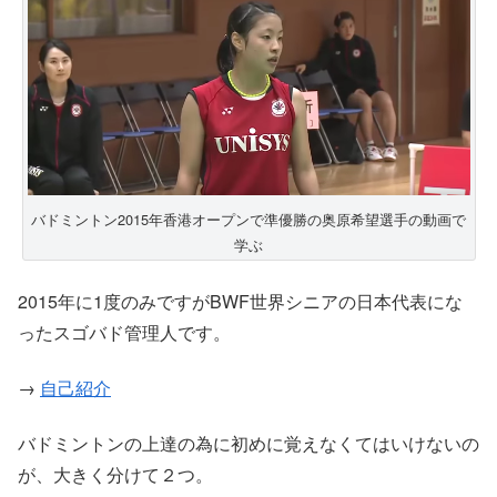
バドミントン2015年香港オープンで準優勝の奥原希望選手の動画で
学ぶ
2015年に1度のみですがBWF世界シニアの日本代表にな
ったスゴバド管理人です。
→
自己紹介
バドミントンの上達の為に初めに覚えなくてはいけないの
が、大きく分けて２つ。