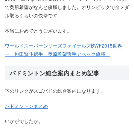
で奥原希望がなんと優勝しました。オリンピックで金メダ
ル取るくらいの快挙です。
本当におめでとうございます。
ワールドスーパーシリーズファイナルズBWF2015世界
一 桃田賢斗選手、奥原希望選手アベック優勝
バドミントン総合案内まとめ記事
下のリンクがスゴバドの総合案内になります。
バドミントンまとめ
いかがでしたか。