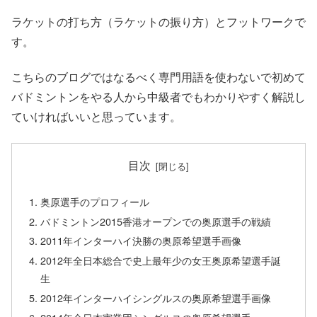
ラケットの打ち方（ラケットの振り方）とフットワークで
す。
こちらのブログではなるべく専門用語を使わないで初めて
バドミントンをやる人から中級者でもわかりやすく解説し
ていければいいと思っています。
目次
奥原選手のプロフィール
バドミントン2015香港オープンでの奥原選手の戦績
2011年インターハイ決勝の奥原希望選手画像
2012年全日本総合で史上最年少の女王奥原希望選手誕
生
2012年インターハイシングルスの奥原希望選手画像