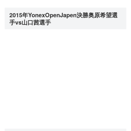
2015年YonexOpenJapen決勝奥原希望選
手vs山口茜選手