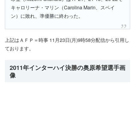
キャロリーナ・マリン（Carolina Marin、スペイ
ン）に敗れ、準優勝に終わった。
上記はＡＦＰ＝時事 11月23日(月)9時58分配信から引用し
ております。
2011年インターハイ決勝の奥原希望選手画
像