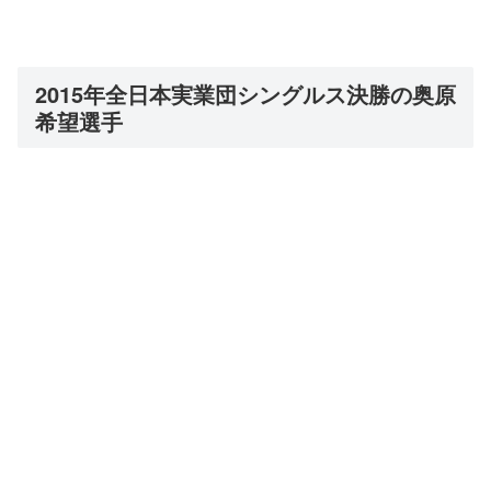
2015年全日本実業団シングルス決勝の奥原
希望選手