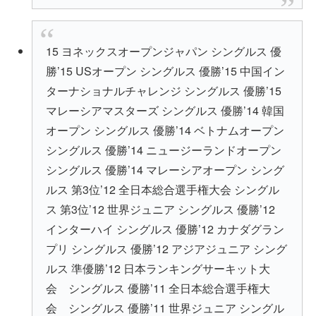
15 ヨネックスオープンジャパン シングルス 優
勝’15 USオープン シングルス 優勝’15 中国イン
ターナショナルチャレンジ シングルス 優勝’15
マレーシアマスターズ シングルス 優勝’14 韓国
オープン シングルス 優勝’14 ベトナムオープン
シングルス 優勝’14 ニュージーランドオープン
シングルス 優勝’14 マレーシアオープン シング
ルス 第3位’12 全日本総合選手権大会 シングル
ス 第3位’12 世界ジュニア シングルス 優勝’12
インターハイ シングルス 優勝’12 カナダグラン
プリ シングルス 優勝’12 アジアジュニア シング
ルス 準優勝’12 日本ランキングサーキット大
会 シングルス 優勝’11 全日本総合選手権大
会 シングルス 優勝’11 世界ジュニア シングル