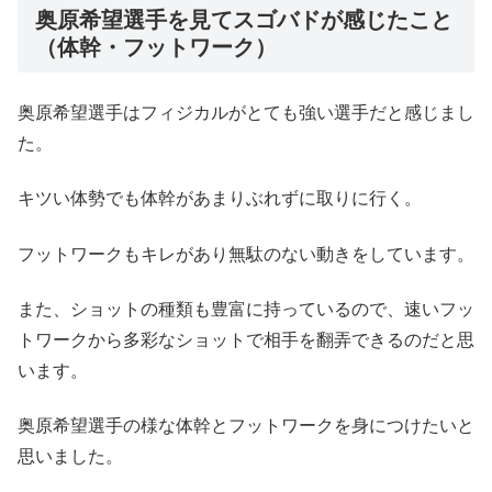
奥原希望選手を見てスゴバドが感じたこと
（体幹・フットワーク）
奥原希望選手はフィジカルがとても強い選手だと感じまし
た。
キツい体勢でも体幹があまりぶれずに取りに行く。
フットワークもキレがあり無駄のない動きをしています。
また、ショットの種類も豊富に持っているので、速いフッ
トワークから多彩なショットで相手を翻弄できるのだと思
います。
奥原希望選手の様な体幹とフットワークを身につけたいと
思いました。