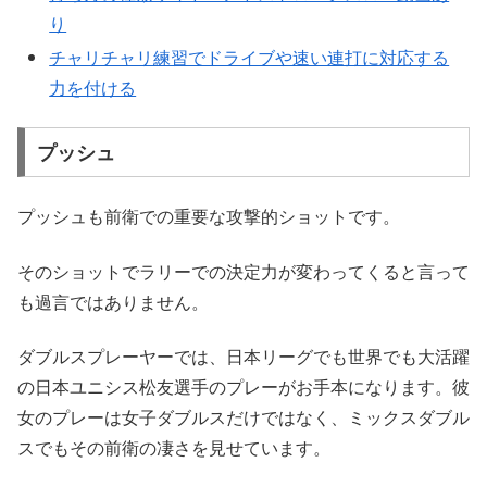
り
チャリチャリ練習でドライブや速い連打に対応する
力を付ける
プッシュ
プッシュも前衛での重要な攻撃的ショットです。
そのショットでラリーでの決定力が変わってくると言って
も過言ではありません。
ダブルスプレーヤーでは、日本リーグでも世界でも大活躍
の日本ユニシス松友選手のプレーがお手本になります。彼
女のプレーは女子ダブルスだけではなく、ミックスダブル
スでもその前衛の凄さを見せています。