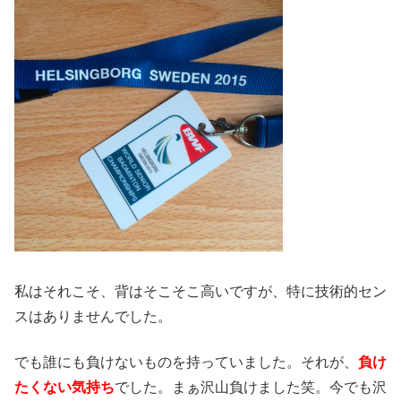
私はそれこそ、背はそこそこ高いですが、特に技術的セン
スはありませんでした。
でも誰にも負けないものを持っていました。それが、
負け
たくない気持ち
でした。まぁ沢山負けました笑。今でも沢