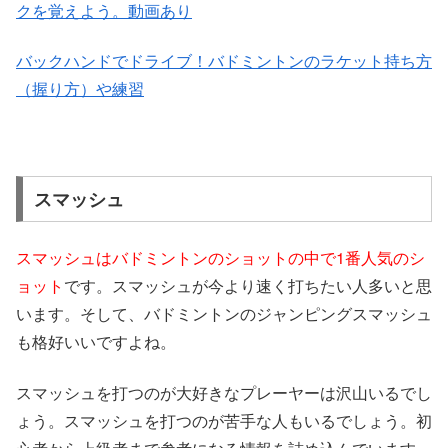
クを覚えよう。動画あり
バックハンドでドライブ！バドミントンのラケット持ち方
（握り方）や練習
スマッシュ
スマッシュはバドミントンのショットの中で1番人気のシ
ョット
です。スマッシュが今より速く打ちたい人多いと思
います。そして、バドミントンのジャンピングスマッシュ
も格好いいですよね。
スマッシュを打つのが大好きなプレーヤーは沢山いるでし
ょう。スマッシュを打つのが苦手な人もいるでしょう。初