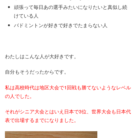
頑張って毎日あの選手みたいになりたいと真似し続
けている人
バドミントンが好きで好きでたまらない人
わたしはこんな人が大好きです。
自分もそうだったからです。
私は高校時代は地区大会で1回戦も勝てないようなレベル
の人でした。
それがシニア大会とはいえ日本で3位、世界大会も日本代
表で出場するまでになりました。