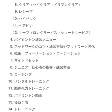
クリア（ハイクリア・ドリブンクリア）
レシーブ
ハイバック
ヘアピン
サーブ（ロングサービス・ショートサービス）
バドミントン練習メニュー
フットワークのコツ・練習方法やフットワーク強化
戦術・フォーメーション・ローテーション
マインドセット
ジュニア・初心者の指導・練習方法
コーチング
メンタルトレーニング
動体視力トレーニング
バドミントン動画
怪我予防
トレーニング