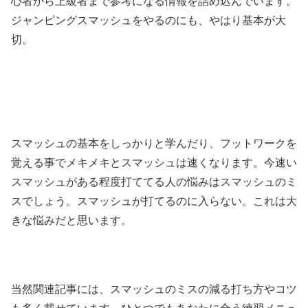
心者から上級者まで参考になる情報を詰め込んでいます。
ジャンピングスマッシュをやるのにも、やはり基本が大
切。
スマッシュの基本をしっかりと学んだり、フットワークを
覚える事でメキメキとスマッシュは速くなります。今速い
スマッシュがある程度打ててる人の悩みはスマッシュのミ
スでしょう。スマッシュが打てるのに入らない。これは大
きな悩みだと思います。
当然関連記事には、スマッシュのミスの減る打ち方やコツ
も多く載せています。ひとつでもあなたに合う練習メニュ