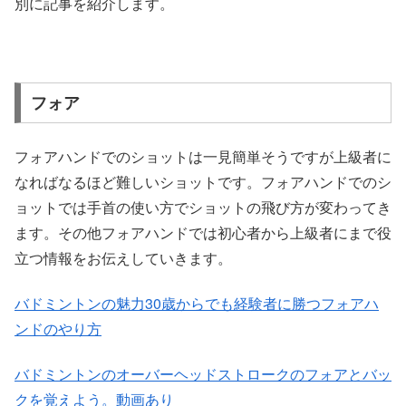
別に記事を紹介します。
フォア
フォアハンドでのショットは一見簡単そうですが上級者に
なればなるほど難しいショットです。フォアハンドでのシ
ョットでは手首の使い方でショットの飛び方が変わってき
ます。その他フォアハンドでは初心者から上級者にまで役
立つ情報をお伝えしていきます。
バドミントンの魅力30歳からでも経験者に勝つフォアハ
ンドのやり方
バドミントンのオーバーヘッドストロークのフォアとバッ
クを覚えよう。動画あり