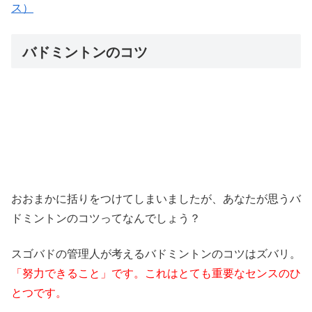
ス）
バドミントンのコツ
おおまかに括りをつけてしまいましたが、あなたが思うバ
ドミントンのコツってなんでしょう？
スゴバドの管理人が考えるバドミントンのコツはズバリ。
「努力できること」です。これはとても重要な
センスのひ
とつです。