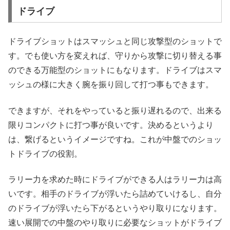
ドライブ
ドライブショットはスマッシュと同じ攻撃型のショットで
す。でも使い方を変えれば、守りから攻撃に切り替える事
のできる万能型のショットにもなります。ドライブはスマ
ッシュの様に大きく腕を振り回して打つ事もできます。
できますが、それをやっていると振り遅れるので、出来る
限りコンパクトに打つ事が良いです。決めるというより
は、繋げるというイメージですね。これが中盤でのショッ
トドライブの役割。
ラリー力を求めた時にドライブができる人はラリー力は高
いです。相手のドライブが浮いたら詰めていけるし、自分
のドライブが浮いたら下がるというやり取りになります。
速い展開での中盤のやり取りに必要なショットがドライブ