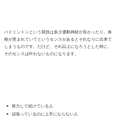
バドミントンという競技は多少運動神経が良かったり、体
格が恵まれていてというセンスがあるとそれなりに出来て
しまうものです。だけど、それ以上になろうとした時に、
そのセンスは叶わないものになります。
努力して続けている人
頑張っているのに上手にならない人