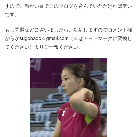
すので、温かい目でこのブログを育んでいただければ幸い
です。
もし問題などございましたら、対処しますのでコメント欄
からかsugobado☆gmail.com（☆はアットマークに変換し
てください）よりご一報ください。