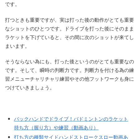
です。
打つときも重要ですが、実は打った後の動作がとても重要
なショットのひとつです。ドライブを打った後にそのまま
ラケットを下げていると、その間に次のショットが来てし
まいます。
そうならない為にも、打った後というのがとても重要なの
です。そして、瞬時の判断力です。判断力を付ける為の練
習メニューチャリチャリ練習やその他フットワークも身に
つけていきましょう。
バックハンドでドライブ！バドミントンのラケット
持ち方（握り方）や練習（動画あり）
打ち方の種類サイドハンドストロークスロー動画あ