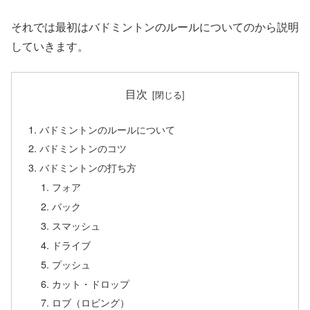
それでは最初はバドミントンのルールについてのから説明
していきます。
目次
バドミントンのルールについて
バドミントンのコツ
バドミントンの打ち方
フォア
バック
スマッシュ
ドライブ
プッシュ
カット・ドロップ
ロブ（ロビング）