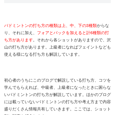
バドミントンの打ち方の種類は上、中、下の3種類
からな
り、それに加え、
フォアとバックを加えると計6種類の打
ち方があります
。それから各ショットがありますので、沢
山の打ち方があります。上級者になればフェイントなども
使える様になる打ち方も解説しています。
初心者のうちにこのブログで解説している打ち方、コツを
学んでもらえれば、中級者、上級者になったときに困らな
いバドミントンの打ち方が解説しています。ほかのブログ
には載っていないバドミントンの打ち方や考え方まで内容
盛りだくさん情報共有していきます。ここでは、ショット