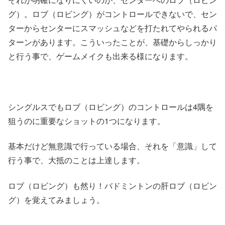
グ）。ロブ（ロビング）がコントロールできないで、セン
ターからセンターにスマッシュなどを打たれてやられるパ
ターンがあります。こういったことが、基礎からしっかり
と行う事で、ゲームメイクも出来る様になります。
シングルスでもロブ（ロビング）のコントロールは4隅を
狙うのに重要なショットの1つになります。
基本だけど無意識で行っている場合、それを「意識」して
行う事で、大抵のことは上達します。
ロブ（ロビング）も然り！バドミントンの肝ロブ（ロビン
グ）を覚えてみましょう。