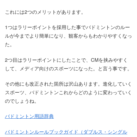
これには2つのメリットがあります。
1つはラリーポイントを採用した事でバドミントンのルー
ルが今までより簡単になり、観客からもわかりやすくなっ
た。
2つ目はラリーポイントにしたことで、CMを挟みやすく
して、メディア向けのスポーツになった。と言う事です。
その他にも改正された箇所は沢山あります。進化していく
スポーツ、バドミントンこれからどのように変わっていく
のでしょうね。
バドミントン用語辞典
バドミントンルールブックガイド（ダブルス・シングル