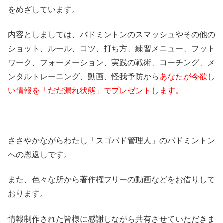
をめざしています。
内容としましては、バドミントンのスマッシュやその他の
ショット、ルール、コツ、打ち方、練習メニュー、フット
ワーク、フォーメーション、実践の戦術、コーチング、メ
ンタルトレーニング、動画、怪我予防から
あなたが今欲し
い情報を「だだ漏れ状態」でプレゼントします。
ささやかながらわたし「スゴバド管理人」のバドミントン
への恩返しです。
また、色々な所から著作権フリーの動画などをお借りして
おります。
情報制作された皆様に感謝しながら共有させていただきま