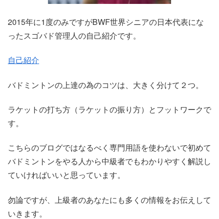
2015年に1度のみですがBWF世界シニアの日本代表にな
ったスゴバド管理人の自己紹介です。
自己紹介
バドミントンの上達の為のコツは、大きく分けて２つ。
ラケットの打ち方（ラケットの振り方）とフットワークで
す。
こちらのブログではなるべく専門用語を使わないで初めて
バドミントンをやる人から中級者でもわかりやすく解説し
ていければいいと思っています。
勿論ですが、上級者のあなたにも多くの情報をお伝えして
いきます。