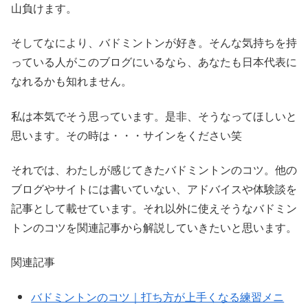
山負けます。
そしてなにより、バドミントンが好き。そんな気持ちを持
っている人がこのブログにいるなら、あなたも日本代表に
なれるかも知れません。
私は本気でそう思っています。是非、そうなってほしいと
思います。その時は・・・サインをください笑
それでは、わたしが感じてきたバドミントンのコツ。他の
ブログやサイトには書いていない、アドバイスや体験談を
記事として載せています。それ以外に使えそうなバドミン
トンのコツを関連記事から解説していきたいと思います。
関連記事
バドミントンのコツ｜打ち方が上手くなる練習メニ