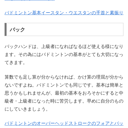
バドミントン基本イースタン・ウエスタンの手首と素振り
バック
バックハンドは、上級者になればなるほど使える様になり
ます。その為にはバドミントンの基本がとても大切になっ
てきます。
算数でも足し算が分からなければ、かけ算の理屈が分から
ないですよね。バドミントンでも同じです。基本は簡単と
思うかもしれませんが、最初の基本をおろそかにすると中
級者・上級者になった時に苦労します。早めに自分のもの
にしていきましょう。
バドミントンのオーバーヘッドストロークのフォアとバッ