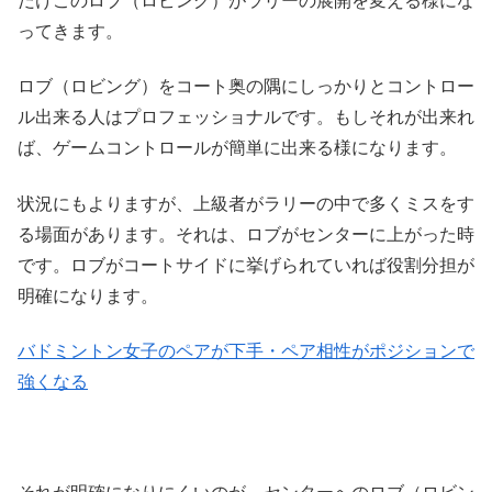
ってきます。
ロブ（ロビング）をコート奥の隅にしっかりとコントロー
ル出来る人はプロフェッショナルです。もしそれが出来れ
ば、ゲームコントロールが簡単に出来る様になります。
状況にもよりますが、上級者がラリーの中で多くミスをす
る場面があります。それは、ロブがセンターに上がった時
です。ロブがコートサイドに挙げられていれば役割分担が
明確になります。
バドミントン女子のペアが下手・ペア相性がポジションで
強くなる
それが明確になりにくいのが、センターへのロブ（ロビン