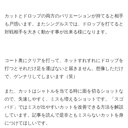
カットとドロップの両方のバリエーションが持てると相手
も戸惑います。またシングルスでは、ドロップを打てると
対戦相手を大きく動かす事が出来る様になります。
コート奥にクリアを打って、ネットすれすれにドロップを
打つとそれだけ足を運ばないと届きません。想像しただけ
で、ゲンナリしてしまいます（笑）
また、カットはシャトルを当てる時に面を切るショットな
ので、失速しやすく、ミスも増えるショットです。「スゴ
バド」ではミスが出やすいカットを改善できる方法を解説
しています。記事を読んで是非ともミスらないカットを身
につけてほしいです。