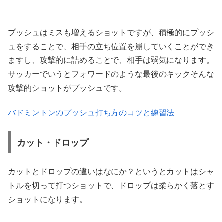
プッシュはミスも増えるショットですが、積極的にプッシ
ュをすることで、相手の立ち位置を崩していくことができ
ますし、攻撃的に詰めることで、相手は弱気になります。
サッカーでいうとフォワードのような最後のキックそんな
攻撃的ショットがプッシュです。
バドミントンのプッシュ打ち方のコツと練習法
カット・ドロップ
カットとドロップの違いはなにか？というとカットはシャ
トルを切って打つショットで、ドロップは柔らかく落とす
ショットになります。