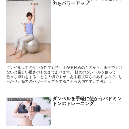
力をパワーアップ
ダンベルは力のない女性でも持ち上がる軽めのものから、両手で上げ
ないと厳しい重さのものまであります。 軽めのダンベルを使って
色々な運動をすることも大切ですが、ある程度重さのあるもので、し
っかりと筋力のパワーアップをすることも大切です。力強い...
ダンベルを手軽に使かうバドミン
トレーニングの方法
トンのトレーニング