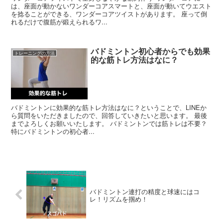
は、座面が動かないワンダーコアスマートと、座面が動いてウエスト
を捻ることができる、ワンダーコアツイストがあります。 座って倒
れるだけで腹筋が鍛えられるワ...
バドミントン初心者からでも効果
トレーニングの方法
的な筋トレ方法はなに？
バドミントンに効果的な筋トレ方法はなに？ということで、LINEか
ら質問をいただきましたので、回答していきたいと思います。 最後
までよろしくお願いいたします。 バドミントンでは筋トレは不要？
特にバドミントンの初心者...
バドミントン連打の精度と球速にはコ
レ！リズムを掴め！