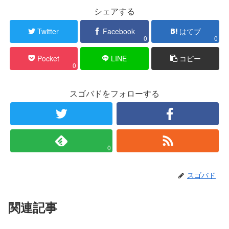
シェアする
Twitter
Facebook
はてブ
0
0
Pocket
LINE
コピー
0
スゴバドをフォローする
0
スゴバド
関連記事