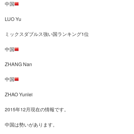
中国
LUO Yu
ミックスダブルス強い国ランキング1位
中国
ZHANG Nan
中国
ZHAO Yunlei
2015年12月現在の情報です。
中国は勢いがあります。