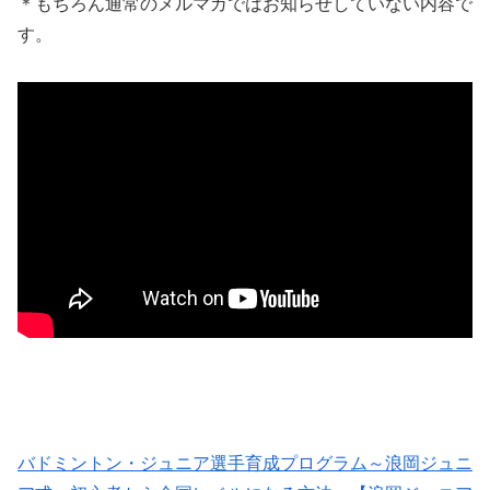
＊もちろん通常のメルマガではお知らせしていない内容で
す。
バドミントン・ジュニア選手育成プログラム～浪岡ジュニ