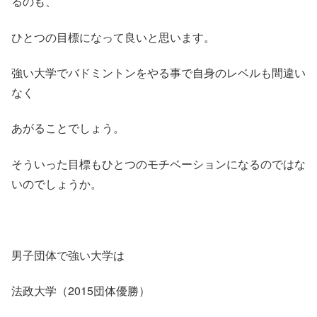
るのも、
ひとつの目標になって良いと思います。
強い大学でバドミントンをやる事で自身のレベルも間違い
なく
あがることでしょう。
そういった目標もひとつのモチベーションになるのではな
いのでしょうか。
男子団体で強い大学は
法政大学（2015団体優勝）