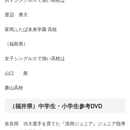
渡辺 勇大
富岡ふたば未来学園 高校
（福島県）
女子シングルスで強い高校は
山口 茜
勝山高校
（福井県）中学生・小学生参考DVD
奈良岡 功大選手を育てた『浪岡ジュニア』ジュニア指導