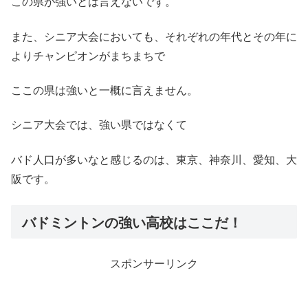
この県が強いとは言えないです。
また、シニア大会においても、それぞれの年代とその年に
よりチャンピオンがまちまちで
ここの県は強いと一概に言えません。
シニア大会では、強い県ではなくて
バド人口が多いなと感じるのは、東京、神奈川、愛知、大
阪です。
バドミントンの強い高校はここだ！
スポンサーリンク