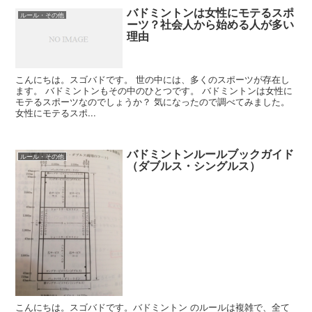
バドミントンは女性にモテるスポ
ルール・その他
ーツ？社会人から始める人が多い
理由
こんにちは。スゴバドです。 世の中には、多くのスポーツが存在し
ます。 バドミントンもその中のひとつです。 バドミントンは女性に
モテるスポーツなのでしょうか？ 気になったので調べてみました。
女性にモテるスポ...
バドミントンルールブックガイド
ルール・その他
（ダブルス・シングルス）
こんにちは。スゴバドです。バドミントン のルールは複雑で、全て