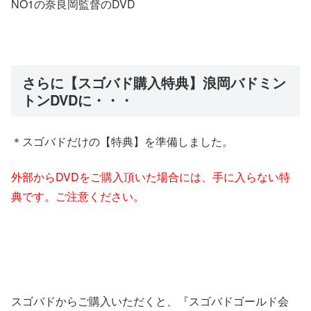
NO1の奈良岡監督のDVD
さらに【スゴバド購入特典】浪岡バドミン
トンDVDに・・・
＊スゴバドだけの【特典】を準備しました。
外部からDVDをご購入頂いた場合には、手に入らない特
典です。ご注意ください。
スゴバドからご購入いただくと、『スゴバドゴールド会