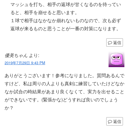
マッシュを打ち、相手の返球が甘くなるのを待ってい
ると、相手を崩せると思います。
１球で相手はなかなか崩れないものなので、次も必ず
返球が来るものと思うことが一番の対策になります。
返信
優美ちゃん
より:
2019年7月29日 9:43 PM
ありがとうございます！参考になりました。質問あるんで
すけど、私は周りの人よりも真剣に練習していたけどなか
なか試合の時結果があまり良くなくて、実力を出せること
ができないです。(緊張かな)どうすれば良いのでしょう
か？
返信