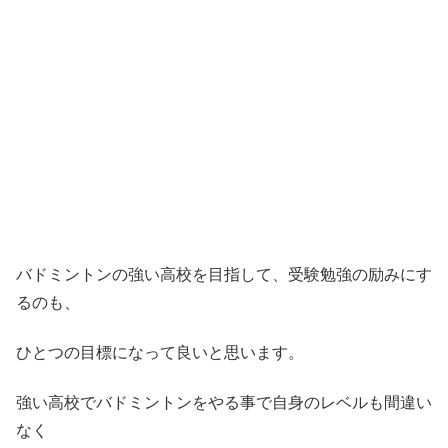
バドミントンの強い高校を目指して、受験勉強の励みにす
るのも、
ひとつの目標になって良いと思います。
強い高校でバドミントンをやる事で自身のレベルも間違い
なく