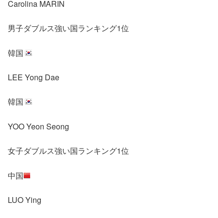
Carolina MARIN
男子ダブルス強い国ランキング1位
韓国
LEE Yong Dae
韓国
YOO Yeon Seong
女子ダブルス強い国ランキング1位
中国
LUO Ying