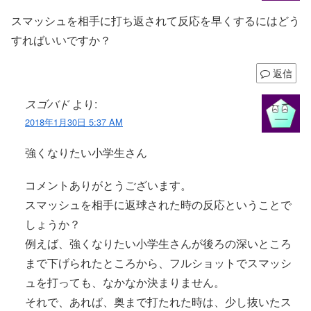
スマッシュを相手に打ち返されて反応を早くするにはどう
すればいいですか？
返信
スゴバド
より:
2018年1月30日 5:37 AM
強くなりたい小学生さん
コメントありがとうございます。
スマッシュを相手に返球された時の反応ということで
しょうか？
例えば、強くなりたい小学生さんが後ろの深いところ
まで下げられたところから、フルショットでスマッシ
ュを打っても、なかなか決まりません。
それで、あれば、奥まで打たれた時は、少し抜いたス