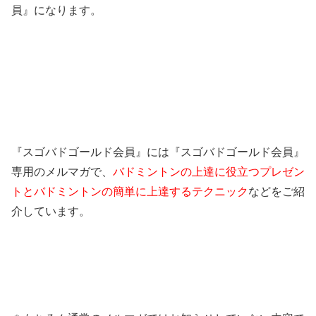
員』になります。
『スゴバドゴールド会員』には『スゴバドゴールド会員』
専用のメルマガで、
バドミントンの上達に役立つプレゼン
トとバドミントンの簡単に上達するテクニック
などをご紹
介しています。