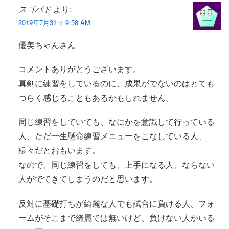
スゴバド
より:
2019年7月31日 9:58 AM
優美ちゃんさん
コメントありがとうございます。
真剣に練習をしているのに、成果がでないのはとても
つらく感じることもあるかもしれません。
同じ練習をしていても、なにかを意識して行っている
人、ただ一生懸命練習メニューをこなしている人、
様々だとおもいます。
なので、同じ練習をしても、上手になる人、ならない
人がでてきてしまうのだと思います。
反対に基礎打ちが綺麗な人でも試合に負ける人、フォ
ームがそこまで綺麗では無いけど、負けない人がいる