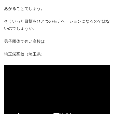
あがることでしょう。
そういった目標もひとつのモチベーションになるのではな
いのでしょうか。
男子団体で強い高校は
埼玉栄高校（埼玉県）