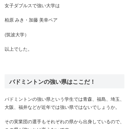
女子ダブルスで強い大学は
柏原 みき・加藤 美幸ペア
(筑波大学）
以上でした。
バドミントンの強い県はここだ！
バドミントンの強い県という学生では青森、福島、埼玉、
大阪、福井などが近年では強い県ではないでしょうか。
その実業団の選手もそれぞれの県から出身しているので、