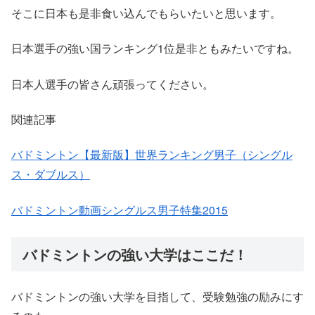
そこに日本も是非食い込んでもらいたいと思います。
日本選手の強い国ランキング1位是非ともみたいですね。
日本人選手の皆さん頑張ってください。
関連記事
バドミントン【最新版】世界ランキング男子（シングル
ス・ダブルス）
バドミントン動画シングルス男子特集2015
バドミントンの強い大学はここだ！
バドミントンの強い大学を目指して、受験勉強の励みにす