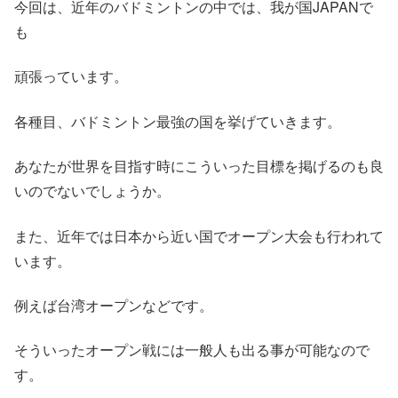
今回は、近年のバドミントンの中では、我が国JAPANで
も
頑張っています。
各種目、バドミントン最強の国を挙げていきます。
あなたが世界を目指す時にこういった目標を掲げるのも良
いのでないでしょうか。
また、近年では日本から近い国でオープン大会も行われて
います。
例えば台湾オープンなどです。
そういったオープン戦には一般人も出る事が可能なので
す。