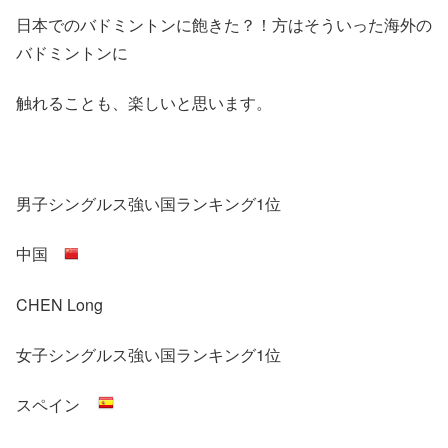
日本でのバドミントンに飽きた？！方はそういった海外の
バドミントンに
触れることも、楽しいと思います。
男子シングルス強い国ランキング1位
中国
CHEN Long
女子シングルス強い国ランキング1位
スペイン