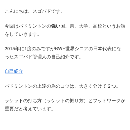
こんにちは。スゴバドです。
今回はバドミントンの
強い
国、県、大学、高校というお話
をしていきます。
2015年に1度のみですがBWF世界シニアの日本代表にな
ったスゴバド管理人の自己紹介です。
自己紹介
バドミントンの上達の為のコツは、大きく分けて２つ。
ラケットの打ち方（ラケットの振り方）とフットワークが
重要だと考えています。