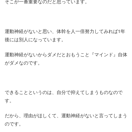
そこが一番重要なのだと思っています。
運動神経がないと思い、体幹を人一倍努力してみれば1年
後には別人になっています。
運動神経がないからダメだとおもうこと『マインド』自体
がダメなのです。
できることというのは、自分で抑えてしまうものなので
す。
だから、理由がほしくて、運動神経がないと言ってしまう
のです。