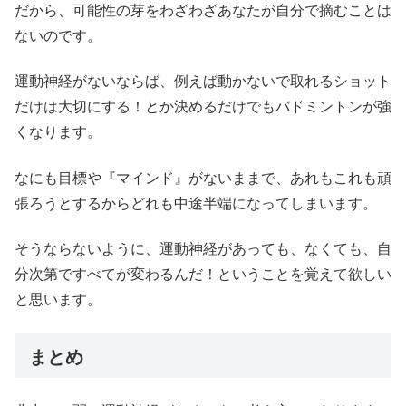
だから、可能性の芽をわざわざあなたが自分で摘むことは
ないのです。
運動神経がないならば、例えば動かないで取れるショット
だけは大切にする！とか決めるだけでもバドミントンが強
くなります。
なにも目標や『マインド』がないままで、あれもこれも頑
張ろうとするからどれも中途半端になってしまいます。
そうならないように、運動神経があっても、なくても、自
分次第ですべてが変わるんだ！ということを覚えて欲しい
と思います。
まとめ