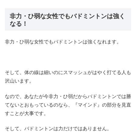
非力・ひ弱な女性でもバドミントンは強く
なる！
非力・ひ弱な女性でもバドミントンは強くなれます。
そして、体の線は細いのにスマッシュがはやく打てる人も
沢山います。
なので、あなたが今非力・ひ弱だからバドミントンでは勝
てないとおもっているのなら、『マインド』の部分を見直
すことが大事です。
そして、バドミントンは力だけではありません。