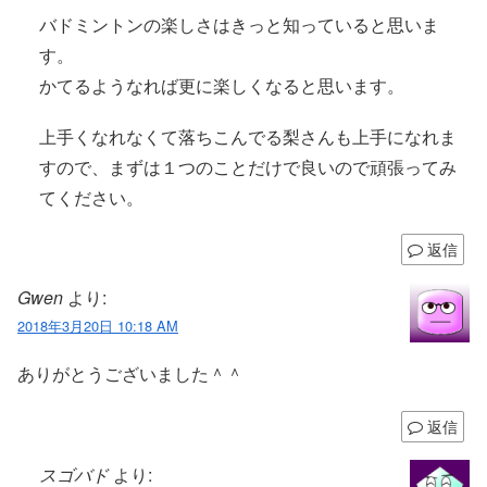
バドミントンの楽しさはきっと知っていると思いま
す。
かてるようなれば更に楽しくなると思います。
上手くなれなくて落ちこんでる梨さんも上手になれま
すので、まずは１つのことだけで良いので頑張ってみ
てください。
返信
Gwen
より:
2018年3月20日 10:18 AM
ありがとうございました＾＾
返信
スゴバド
より: