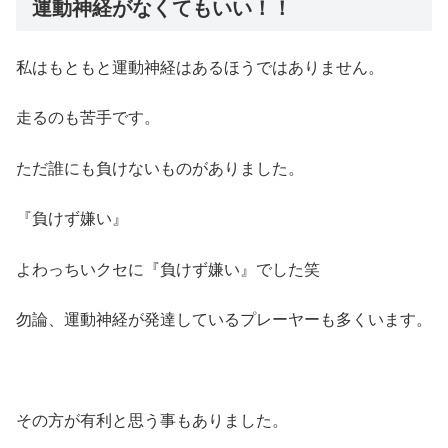
運動神経がなくてもいい！！
私はもともと運動神経はあるほうではありません。
走るのも苦手です。
ただ誰にも負けないものがありました。
『負けず嫌い』
よわっちいクセに『負けず嫌い』でした笑
勿論、運動神経が発達しているプレーヤーも多くいます。
その方が有利と思う事もありました。