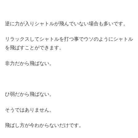
逆に力が入りシャトルが飛んでいない場合も多いです。
リラックスしてシャトルを打つ事でウソのようにシャトル
を飛ばすことができます。
非力だから飛ばない。
ひ弱だから飛ばない。
そうではありません。
飛ばし方が今わからないだけです。