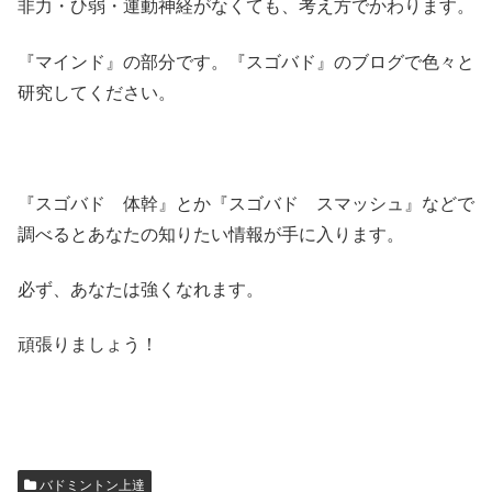
非力・ひ弱・運動神経がなくても、考え方でかわります。
『マインド』の部分です。『スゴバド』のブログで色々と
研究してください。
『スゴバド 体幹』とか『スゴバド スマッシュ』などで
調べるとあなたの知りたい情報が手に入ります。
必ず、あなたは強くなれます。
頑張りましょう！
バドミントン上達