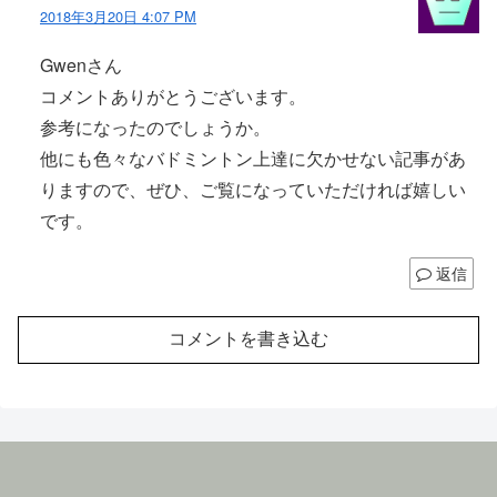
2018年3月20日 4:07 PM
Gwenさん
コメントありがとうございます。
参考になったのでしょうか。
他にも色々なバドミントン上達に欠かせない記事があ
りますので、ぜひ、ご覧になっていただければ嬉しい
です。
返信
コメントを書き込む