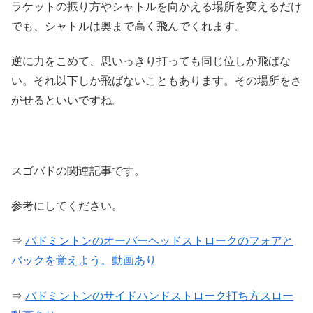
ラケットの振り方やシャトルを向かえる場所を変えるだけ
でも、シャトルは奥まで高く飛んでくれます。
逆に力をこめて、思いっきり打っても同じ位しか飛ばな
い。それ以下しか飛ばないこともあります。その場所をさ
がせるといいですね。
スゴバドの関連記事です。
参考にしてください。
⇒
バドミントンのオーバーヘッドストロークのフォアと
バックを覚えよう。動画あり
⇒
バドミントンのサイドハンドストローク打ち方スロー