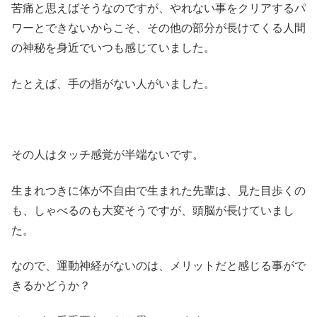
苦痛と思えばそうなのですが、やれない事をクリアするパ
ワーとできないからこそ、その他の部分が長けてくる人間
の神秘を身近でいつも感じていました。
たとえば、手の指がない人がいました。
その人はタッチ感覚が半端ないです。
生まれつきに体が不自由で生まれた先輩は、見た目歩くの
も、しゃべるのも大変そうですが、頭脳が長けていまし
た。
なので、運動神経がないのは、メリットだと感じる事がで
きるかどうか？