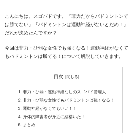
こんにちは。スゴバドです。『
非力
だからバドミントンで
は勝てない』『バドミントンは運動神経がないとだめ！』
だれが決めたんですか？
今回は非力・ひ弱な女性でも強くなる！運動神経がなくて
もバドミントンは勝てる！について解説していきます。
目次
非力・ひ弱・運動神経なしのスゴバド管理人
非力・ひ弱な女性でもバドミントンは強くなる！
運動神経がなくてもいい！！
身体的障害者が身近に結構いた！
まとめ