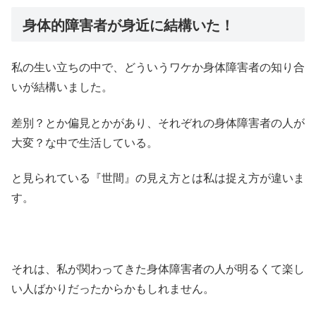
身体的障害者が身近に結構いた！
私の生い立ちの中で、どういうワケか身体障害者の知り合
いが結構いました。
差別？とか偏見とかがあり、それぞれの身体障害者の人が
大変？な中で生活している。
と見られている『世間』の見え方とは私は捉え方が違いま
す。
それは、私が関わってきた身体障害者の人が明るくて楽し
い人ばかりだったからかもしれません。