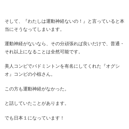
そして、『わたしは運動神経ないの！』と言っていると本
当にそうなってしまいます。
運動神経がないなら、その分頑張れば良いだけで、普通・
それ以上になることは全然可能です。
美人コンビでバドミントンを有名にしてくれた『オグシ
オ』コンビの小椋さん。
この方も運動神経がなかった。
と話していたことがあります。
でも日本１になっています！