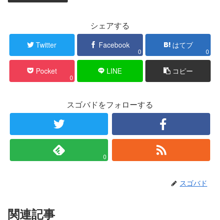
シェアする
Twitter
Facebook
はてブ
0
0
Pocket
LINE
コピー
0
スゴバドをフォローする
0
スゴバド
関連記事