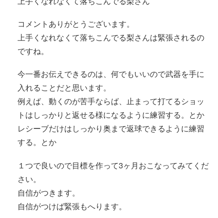
上手くなれなくて落ちこんでる梨さん
コメントありがとうございます。
上手くなれなくて落ちこんでる梨さんは緊張されるの
ですね。
今一番お伝えできるのは、何でもいいので武器を手に
入れることだと思います。
例えば、動くのが苦手ならば、止まって打てるショッ
トはしっかりと返せる様になるように練習する。とか
レシーブだけはしっかり奥まで返球できるように練習
する。とか
１つで良いので目標を作って3ヶ月おこなってみてくだ
さい。
自信がつきます。
自信がつけば緊張もへります。