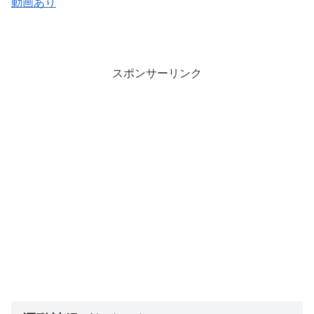
動画あり
スポンサーリンク