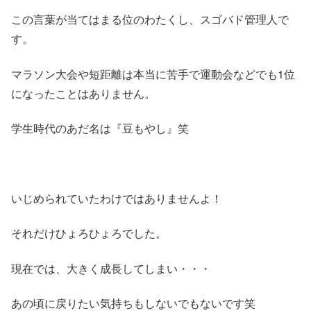
この言葉が当てはまる位のわたくし、スゴバド管理人で
す。
マラソン大会や短距離は本当に苦手で運動会などでも1位
になったことはありません。
学生時代のあだ名は『豆もやし』笑
いじめられていたわけではありませんよ！
それだけひょろひょろでした。
現在では、大きく成長してしまい・・・
あの頃に戻りたい気持ちもしないでもないです笑