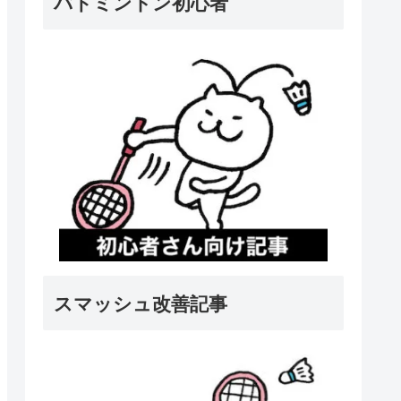
バドミントン初心者
スマッシュ改善記事