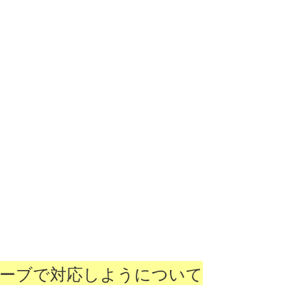
ーブで対応しようについて