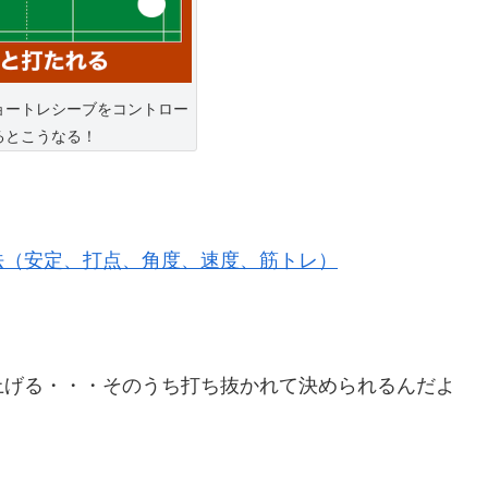
ョートレシーブをコントロー
るとこうなる！
法（安定、打点、角度、速度、筋トレ）
上げる・・・そのうち打ち抜かれて決められるんだよ