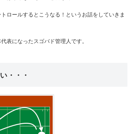
ントロールするとこうなる！というお話をしていきま
日本代表になったスゴバド管理人です。
い・・・