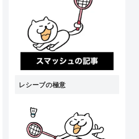
レシーブの極意