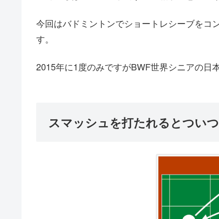
今回はバドミントンでショートレシーブをコ
す。
2015年に1度のみですがBWF世界シニアの
スマッシュを打たれるとついつ