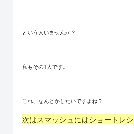
という人いませんか？
私もその1人です。
これ、なんとかしたいですよね？
次はスマッシュにはショートレシ