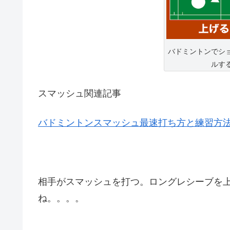
バドミントンでシ
ルす
スマッシュ関連記事
バドミントンスマッシュ最速打ち方と練習方
相手がスマッシュを打つ。ロングレシーブを
ね。。。。