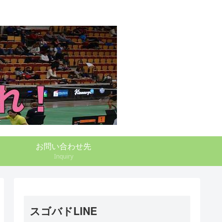
お問い合わせ先
Inquiry
スゴバドLINE