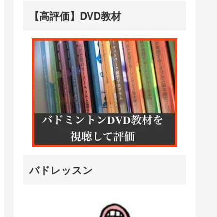
【高評価】DVD教材
バドレッスン