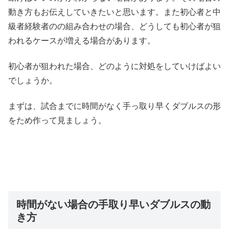
動き方もお伝えしていきたいと思います。また初心者と中
級者経験者のの組み合わせの場合、どうしても初心者が狙
われるケースが増える場合があります。
初心者が狙われた場合、どのように対処をしていけばよい
でしょうか。
まずは、試合までに時間がなく手っ取り早くダブルスの形
をため作って見ましょう。
時間がない場合の手取り早いダブルスの動
き方