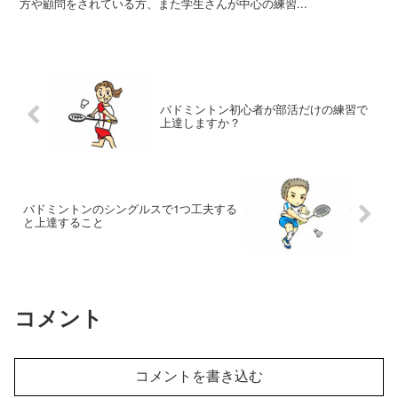
方や顧問をされている方、また学生さんが中心の練習...
バドミントン初心者が部活だけの練習で
上達しますか？
バドミントンのシングルスで1つ工夫する
と上達すること
コメント
コメントを書き込む