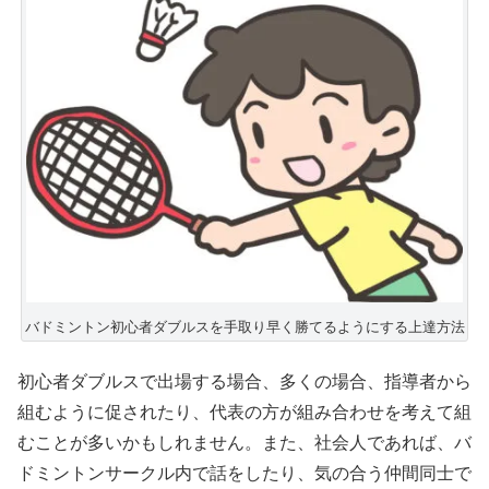
バドミントン初心者ダブルスを手取り早く勝てるようにする上達方法
初心者ダブルスで出場する場合、多くの場合、指導者から
組むように促されたり、代表の方が組み合わせを考えて組
むことが多いかもしれません。また、社会人であれば、バ
ドミントンサークル内で話をしたり、気の合う仲間同士で