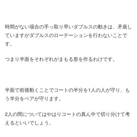
時間がない場合の手っ取り早いダブルスの動きは、矛盾し
ていますがダブルスのローテーションを行わないことで
す。
つまり半面をそれぞれがまもる形を作るわけです。
半面で前後動くことでコートの半分を1人の人が守り、も
う半分をペアが守ります。
2人の間についてはやはりコートの真ん中で切り分けて考
えるといいでしょう。