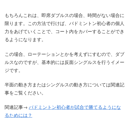
もちろんこれは、即席ダブルスの場合、時間がない場合に
限ります。この方法で行けば、バドミントン初心者の個人
力をあげていくことで、コート内をカバーすることができ
るようになります。
この場合、ローテーションとかを考えずにすむので、ダブ
ルスなのですが、基本的には反面シングルスを行うイメー
ジです。
半面の動き方またはシングルスの動き方については関連記
事をご覧ください。
関連記事→
バドミントン初心者が試合で勝てるようにな
るためには？