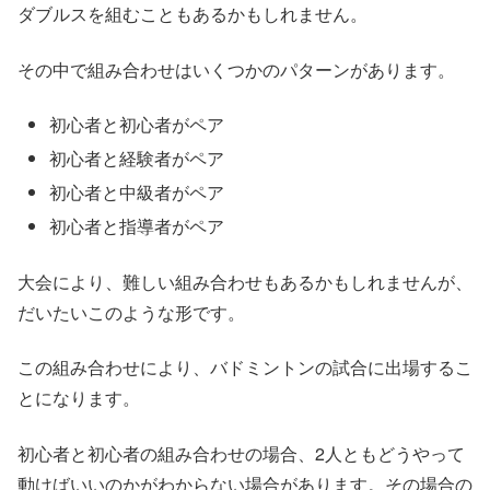
ダブルスを組むこともあるかもしれません。
その中で組み合わせはいくつかのパターンがあります。
初心者と初心者がペア
初心者と経験者がペア
初心者と中級者がペア
初心者と指導者がペア
大会により、難しい組み合わせもあるかもしれませんが、
だいたいこのような形です。
この組み合わせにより、バドミントンの試合に出場するこ
とになります。
初心者と初心者の組み合わせの場合、2人ともどうやって
動けばいいのかがわからない場合があります。その場合の