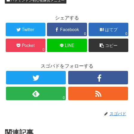
シェアする
Twitter
Facebook
はてブ
0
0
Pocket
LINE
コピー
0
スゴバドをフォローする
0
スゴバド
関連記事