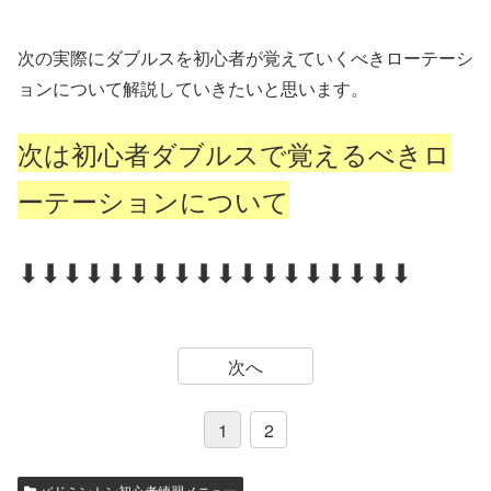
次の実際にダブルスを初心者が覚えていくべきローテーシ
ョンについて解説していきたいと思います。
次は初心者ダブルスで覚えるべきロ
ーテーションについて
⬇⬇⬇⬇⬇⬇⬇⬇⬇⬇⬇⬇⬇⬇⬇⬇⬇⬇
次へ
1
2
バドミントン初心者練習メニュー