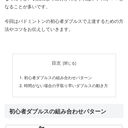
なることが多いです。
今回はバドミントンの初心者ダブルスで上達するための方
法やコツをお伝えしていきます。
目次
初心者ダブルスの組み合わせパターン
時間がない場合の手取り早いダブルスの動き方
初心者ダブルスの組み合わせパターン